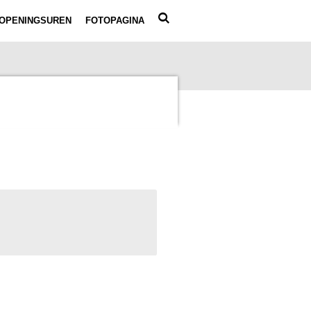
OPENINGSUREN
FOTOPAGINA