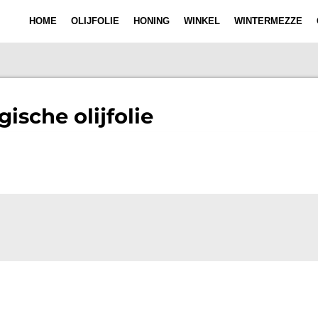
HOME
OLIJFOLIE
HONING
WINKEL
WINTERMEZZE
gische olijfolie