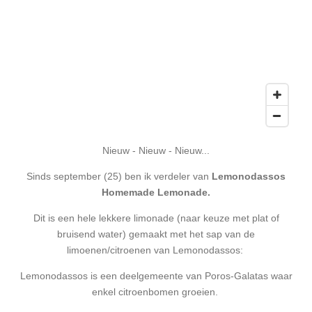
Nieuw - Nieuw - Nieuw...
Sinds september (25) ben ik verdeler van
Lemonodassos
Homemade Lemonade.
Dit is een hele lekkere limonade (naar keuze met plat of
bruisend water) gemaakt met het sap van de
limoenen/citroenen van Lemonodassos:
Lemonodassos is een deelgemeente van Poros-Galatas waar
enkel citroenbomen groeien.